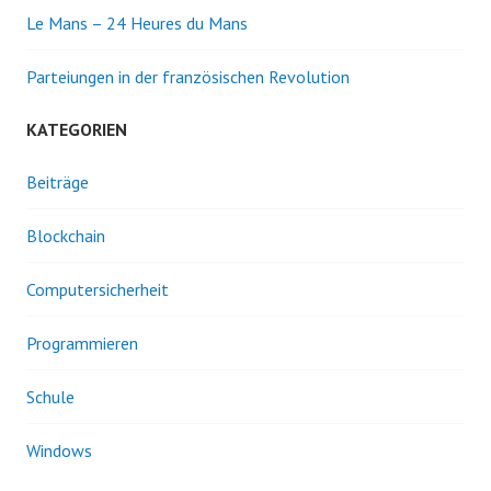
Le Mans – 24 Heures du Mans
Parteiungen in der französischen Revolution
KATEGORIEN
Beiträge
Blockchain
Computersicherheit
Programmieren
Schule
Windows