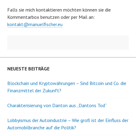
Falls sie mich kontaktieren möchten können sie die
Kommentarbox benutzen oder per Mail an:
kontakt@manuelfischer.eu
NEUESTE BEITRÄGE
Blockchain und Kryptowährungen – Sind Bitcoin und Co. die
Finanzmittel der Zukunft?
Charakterisierung von Danton aus „Dantons Tod“
Lobbyismus der Autoindustrie – Wie groß ist der Einfluss der
Automobilbranche auf die Politik?