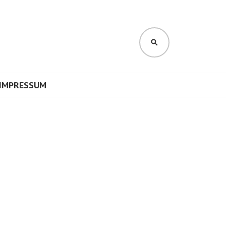
SUCHEN
IMPRESSUM