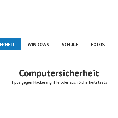
ERHEIT
WINDOWS
SCHULE
FOTOS
Computersicherheit
Tipps gegen Hackerangriffe oder auch Sicherheitstests