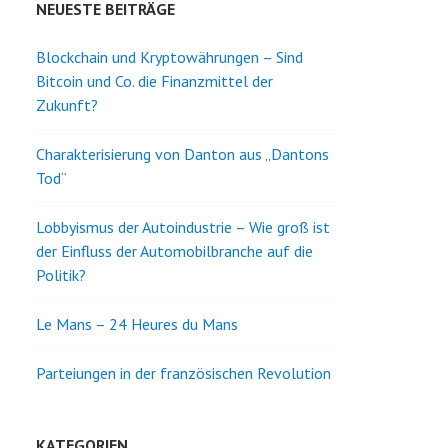
NEUESTE BEITRÄGE
Blockchain und Kryptowährungen – Sind
Bitcoin und Co. die Finanzmittel der
Zukunft?
Charakterisierung von Danton aus „Dantons
Tod“
Lobbyismus der Autoindustrie – Wie groß ist
der Einfluss der Automobilbranche auf die
Politik?
Le Mans – 24 Heures du Mans
Parteiungen in der französischen Revolution
KATEGORIEN