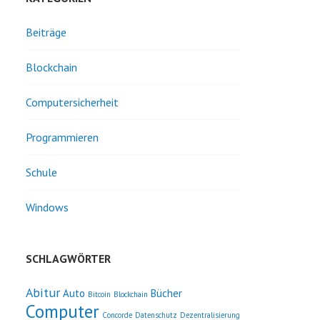
Beiträge
Blockchain
Computersicherheit
Programmieren
Schule
Windows
SCHLAGWÖRTER
Abitur
Auto
Bücher
Bitcoin
Blockchain
Computer
Concorde
Datenschutz
Dezentralisierung