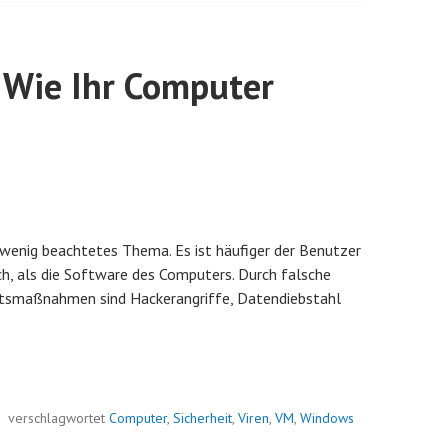
 Wie Ihr Computer
 wenig beachtetes Thema. Es ist häufiger der Benutzer
h, als die Software des Computers. Durch falsche
itsmaßnahmen sind Hackerangriffe, Datendiebstahl
verschlagwortet
Computer
,
Sicherheit
,
Viren
,
VM
,
Windows