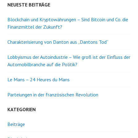
NEUESTE BEITRÄGE
Blockchain und Kryptowährungen – Sind Bitcoin und Co. die
Finanzmittel der Zukunft?
Charakterisierung von Danton aus „Dantons Tod“
Lobbyismus der Autoindustrie – Wie groß ist der Einfluss der
Automobilbranche auf die Politik?
Le Mans – 24 Heures du Mans
Parteiungen in der französischen Revolution
KATEGORIEN
Beiträge